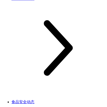
食品安全动态