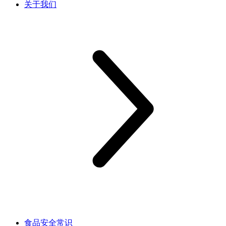
关于我们
食品安全常识