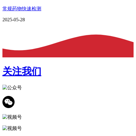
常规药物快速检测
2025-05-28
关注我们