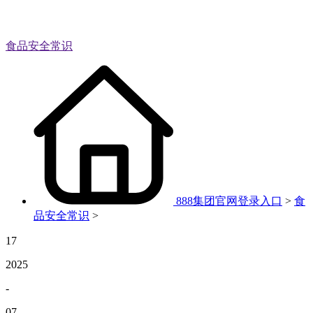
食品安全常识
888集团官网登录入口
>
食
品安全常识
>
17
2025
-
07