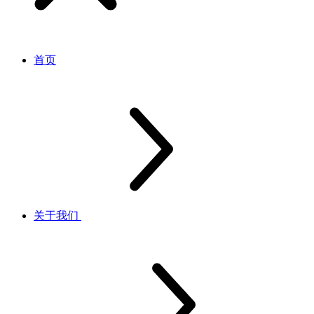
首页
关于我们