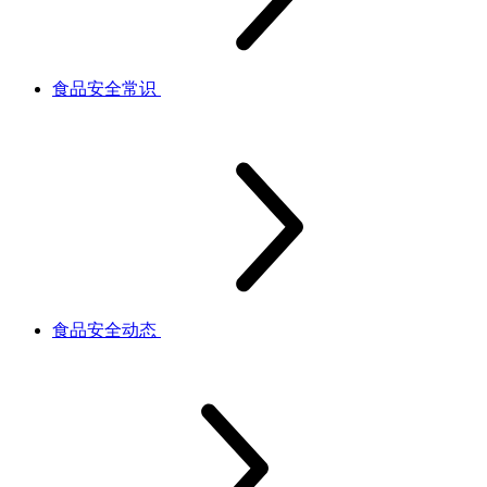
食品安全常识
食品安全动态