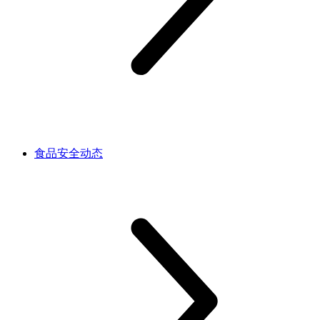
食品安全动态