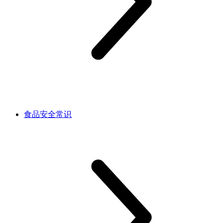
食品安全常识