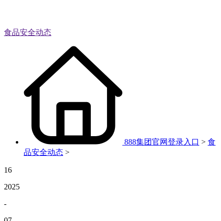
食品安全动态
888集团官网登录入口
>
食
品安全动态
>
16
2025
-
07