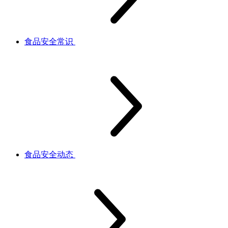
食品安全常识
食品安全动态