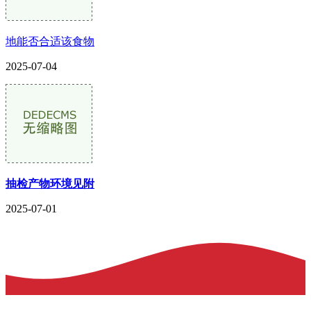
地能否合适该食物
2025-07-04
抽检产物环境见附
2025-07-01