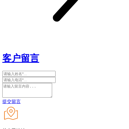
客户留言
提交留言