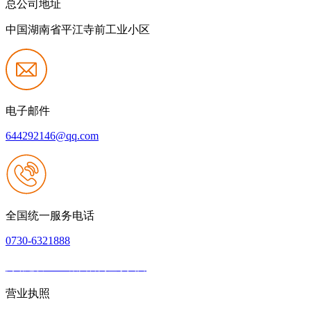
总公司地址
中国湖南省平江寺前工业小区
电子邮件
644292146@qq.com
全国统一服务电话
0730-6321888
网站建设：888集团官网登录入口
|
网站地图
本网站支持IPV6
营业执照